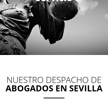
NUESTRO DESPACHO DE
ABOGADOS EN SEVILLA