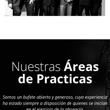
Nuestras
Áreas
de Practicas
Somos un bufete abierto y generoso, cuya experiencia
ha estado siempre a disposición de quienes se inician
en el ejercicio de la abogacía.