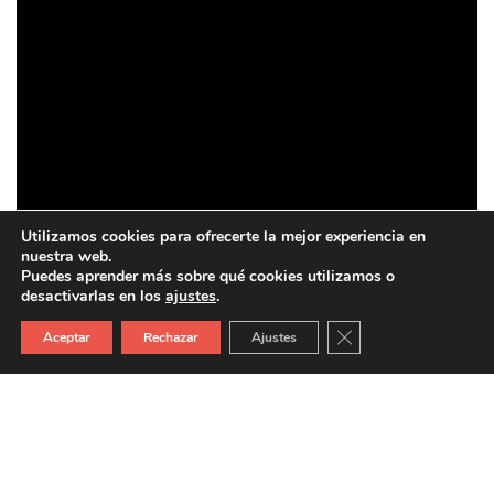
Utilizamos cookies para ofrecerte la mejor experiencia en
nuestra web.
Puedes aprender más sobre qué cookies utilizamos o
desactivarlas en los
ajustes
.
Cerrar el banner de 
Aceptar
Rechazar
Ajustes